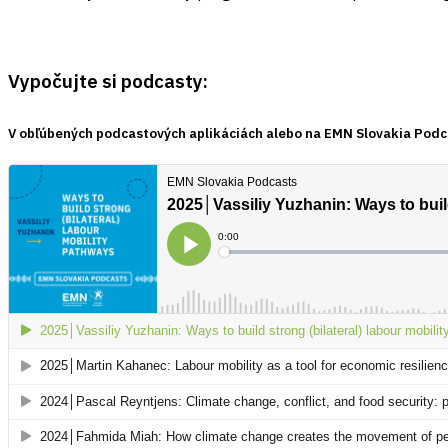
Vypočujte si podcasty:
V obľúbených podcastových aplikáciách alebo na EMN Slovakia Podc