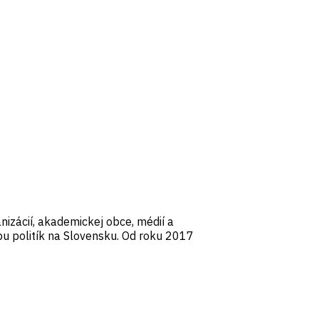
nizácií, akademickej obce, médií a
bu politík na Slovensku. Od roku 2017