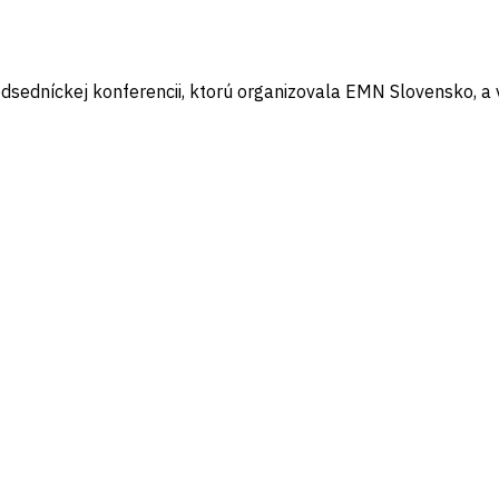
edsedníckej konferencii, ktorú organizovala EMN Slovensko, a