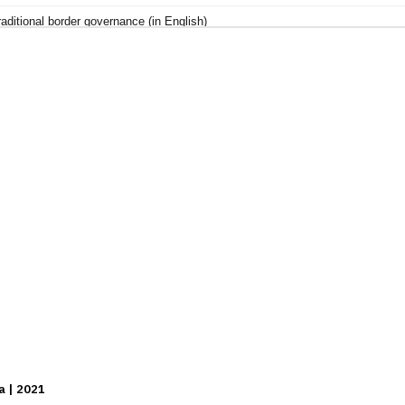
a | 2021