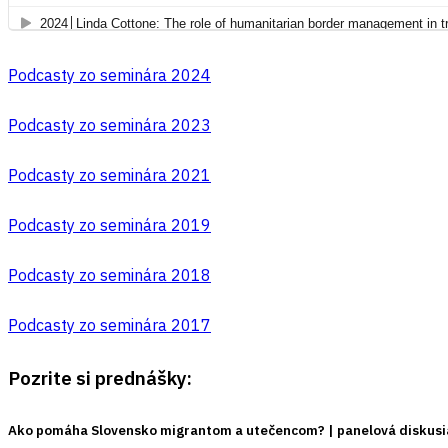
Podcasty zo seminára 2024
Podcasty zo seminára 2023
Podcasty zo seminára 2021
Podcasty zo seminára 2019
Podcasty zo seminára 2018
Podcasty zo seminára 2017
Pozrite si prednášky:
Ako pomáha Slovensko migrantom a utečencom? | panelová diskusi