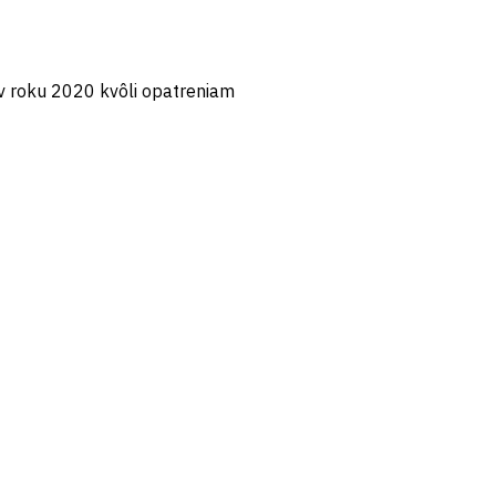
 v roku 2020 kvôli opatreniam