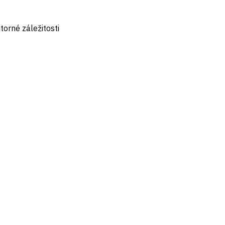
torné záležitosti