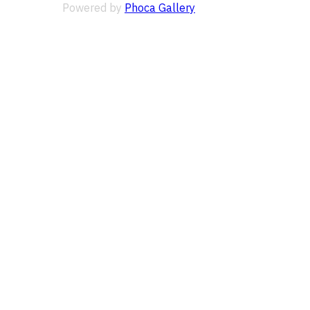
Powered by
Phoca Gallery