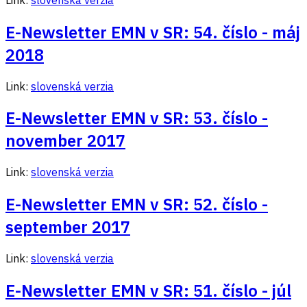
E-Newsletter EMN v SR: 54. číslo - máj
2018
Link:
slovenská verzia
E-Newsletter EMN v SR: 53. číslo -
november 2017
Link:
slovenská verzia
E-Newsletter EMN v SR: 52. číslo -
september 2017
Link:
slovenská verzia
E-Newsletter EMN v SR: 51. číslo - júl