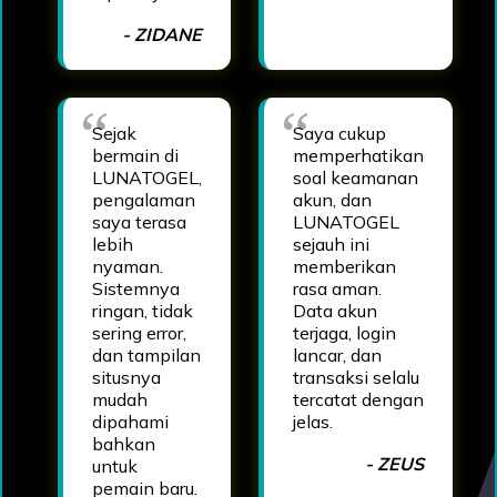
- ZIDANE
Sejak
Saya cukup
bermain di
memperhatikan
LUNATOGEL,
soal keamanan
pengalaman
akun, dan
saya terasa
LUNATOGEL
lebih
sejauh ini
nyaman.
memberikan
Sistemnya
rasa aman.
ringan, tidak
Data akun
sering error,
terjaga, login
dan tampilan
lancar, dan
situsnya
transaksi selalu
mudah
tercatat dengan
dipahami
jelas.
bahkan
- ZEUS
untuk
pemain baru.