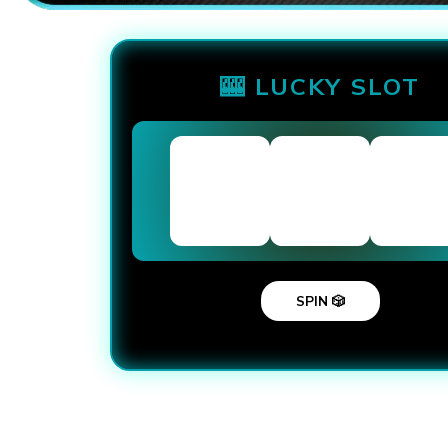
🎰 LUCKY SLOT
SPIN 🎲