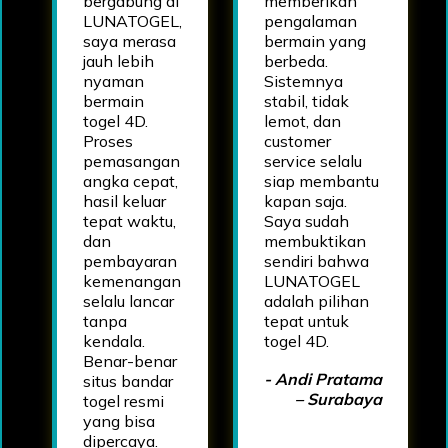
bergabung di
memberikan
LUNATOGEL,
pengalaman
saya merasa
bermain yang
jauh lebih
berbeda.
nyaman
Sistemnya
bermain
stabil, tidak
togel 4D.
lemot, dan
Proses
customer
pemasangan
service selalu
angka cepat,
siap membantu
hasil keluar
kapan saja.
tepat waktu,
Saya sudah
dan
membuktikan
pembayaran
sendiri bahwa
kemenangan
LUNATOGEL
selalu lancar
adalah pilihan
tanpa
tepat untuk
kendala.
togel 4D.
Benar-benar
- Andi Pratama
situs bandar
– Surabaya
togel resmi
yang bisa
dipercaya.